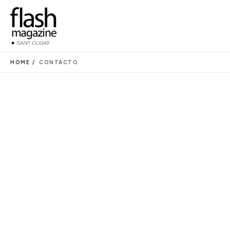
HOME /
CONTACTO