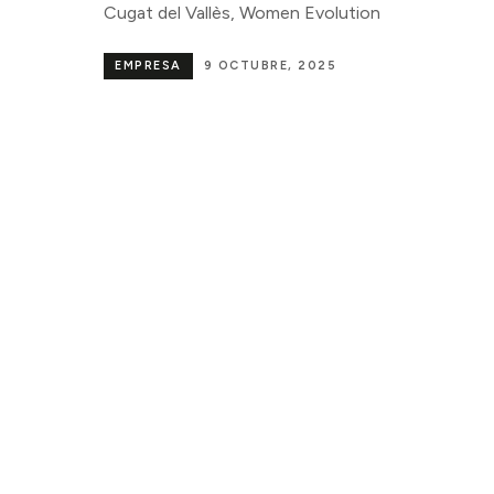
Cugat del Vallès, Women Evolution
EMPRESA
9 OCTUBRE, 2025