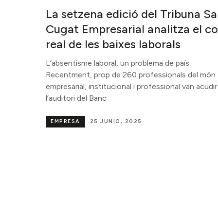
La setzena edició del Tribuna S
Cugat Empresarial analitza el co
real de les baixes laborals
L’absentisme laboral, un problema de país
Recentment, prop de 260 professionals del món
empresarial, institucional i professional van acudir
l’auditori del Banc
EMPRESA
25 JUNIO, 2025