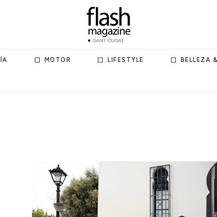
ÍA
MOTOR
LIFESTYLE
BELLEZA 