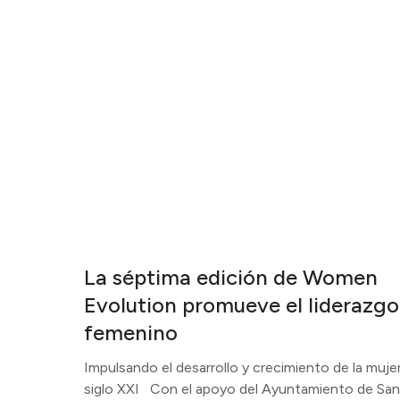
La séptima edición de Women
Evolution promueve el liderazgo
femenino
Impulsando el desarrollo y crecimiento de la mujer
siglo XXI Con el apoyo del Ayuntamiento de San