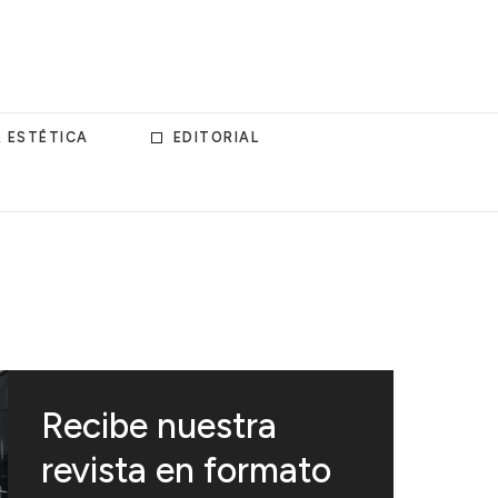
& ESTÉTICA
EDITORIAL
Recibe nuestra
revista en formato