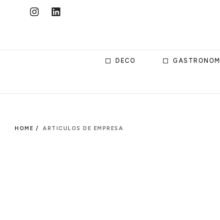
DECO
GASTRONOM
HOME /
ARTICULOS DE EMPRESA