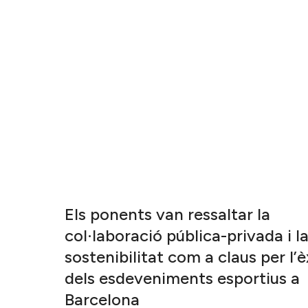
Els ponents van ressaltar la
col·laboració pública-privada i l
sostenibilitat com a claus per l’è
dels esdeveniments esportius a
Barcelona