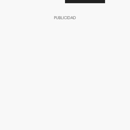
PUBLICIDAD