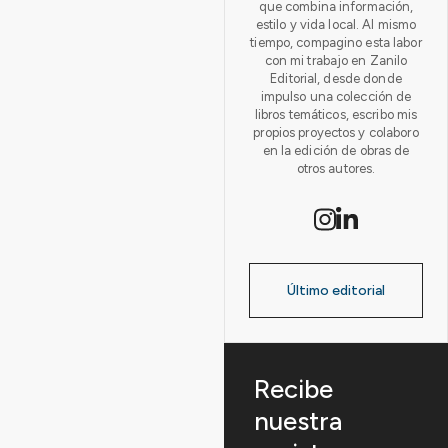
que combina información,
estilo y vida local. Al mismo
tiempo, compagino esta labor
con mi trabajo en Zanilo
Editorial, desde donde
impulso una colección de
libros temáticos, escribo mis
propios proyectos y colaboro
en la edición de obras de
otros autores.
Último editorial
Recibe
nuestra