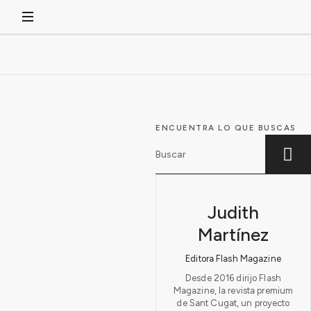
ENCUENTRA LO QUE BUSCAS
Judith
Martínez
Editora Flash Magazine
Desde 2016 dirijo Flash
Magazine, la revista premium
de Sant Cugat, un proyecto