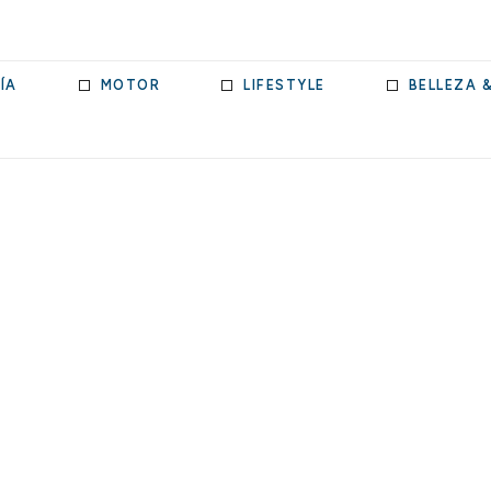
ÍA
MOTOR
LIFESTYLE
BELLEZA 