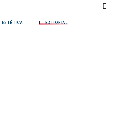
& ESTÉTICA
EDITORIAL