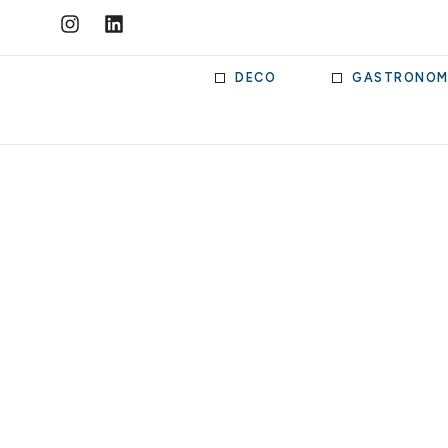
DECO
GASTRONOM