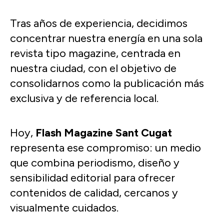
Tras años de experiencia, decidimos
concentrar nuestra energía en una sola
revista tipo magazine, centrada en
nuestra ciudad, con el objetivo de
consolidarnos como la publicación más
exclusiva y de referencia local.
Hoy,
Flash Magazine Sant Cugat
representa ese compromiso: un medio
que combina periodismo, diseño y
sensibilidad editorial para ofrecer
contenidos de calidad, cercanos y
visualmente cuidados.