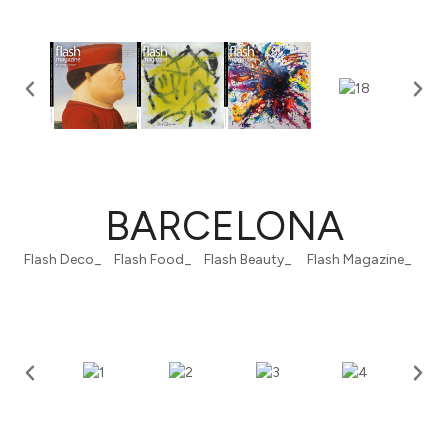
BARCELONA
Flash Deco_ Flash Food_ Flash Beauty_ Flash Magazine_