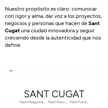
Nuestro propósito es claro: comunicar
con rigor y alma, dar voz a los proyectos,
negocios y personas que hacen de
Sant
Cugat
una ciudad innovadora y seguir
creciendo desde la autenticidad que nos
define.
SA
_
SANT CUGAT
Flash Magazine_ Flash Deco_ Flash Food_