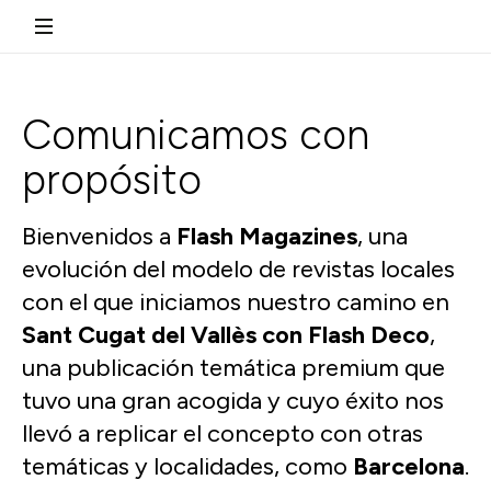
Comunicamos con
propósito
Bienvenidos a
Flash Magazines
, una
evolución del modelo de revistas locales
con el que iniciamos nuestro camino en
Sant Cugat del Vallès con Flash Deco
,
una publicación temática premium que
tuvo una gran acogida y cuyo éxito nos
llevó a replicar el concepto con otras
temáticas y localidades, como
Barcelona
.