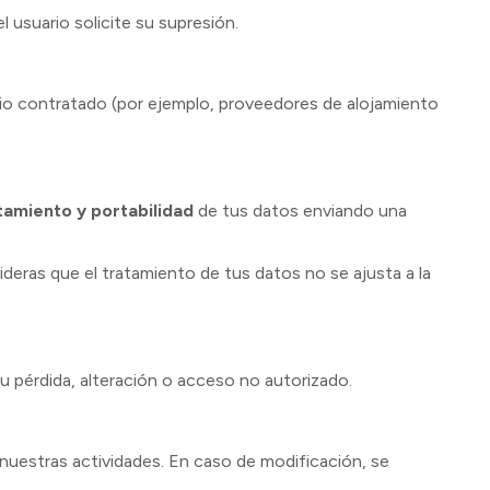
 usuario solicite su supresión.
icio contratado (por ejemplo, proveedores de alojamiento
atamiento y portabilidad
de tus datos enviando una
ideras que el tratamiento de tus datos no se ajusta a la
u pérdida, alteración o acceso no autorizado.
 nuestras actividades. En caso de modificación, se