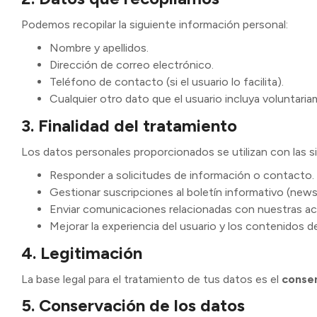
Podemos recopilar la siguiente información personal:
Nombre y apellidos.
Dirección de correo electrónico.
Teléfono de contacto (si el usuario lo facilita).
Cualquier otro dato que el usuario incluya voluntari
3. Finalidad del tratamiento
Los datos personales proporcionados se utilizan con las si
Responder a solicitudes de información o contacto.
Gestionar suscripciones al boletín informativo (news
Enviar comunicaciones relacionadas con nuestras act
Mejorar la experiencia del usuario y los contenidos de
4. Legitimación
La base legal para el tratamiento de tus datos es el
conse
5. Conservación de los datos