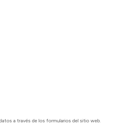
datos a través de los formularios del sitio web.