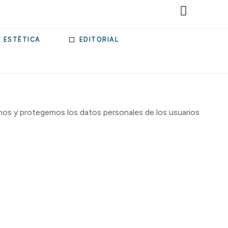
& ESTÉTICA
EDITORIAL
amos y protegemos los datos personales de los usuarios