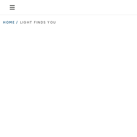
HOME /
LIGHT FINDS YOU