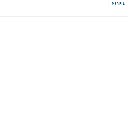
PERFIL