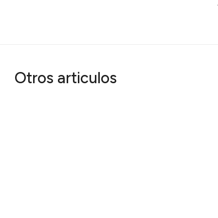
Otros articulos