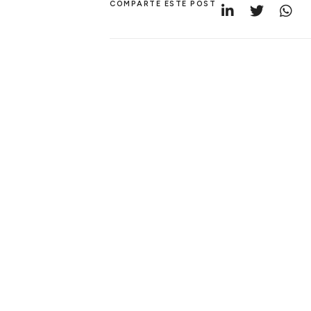
COMPARTE ESTE POST