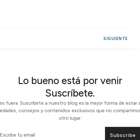
SIGUIENTE
Lo bueno está por venir
Suscríbete.
 fuera. Suscribirte a nuestro blog es la mejor forma de estar a
vedades, consejos y contenidos exclusivos que no compartimo
otro lugar.
Subscribe