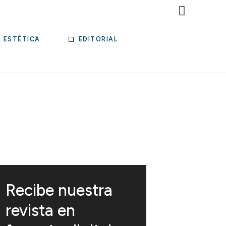
& ESTÉTICA
EDITORIAL
Recibe nuestra
revista en