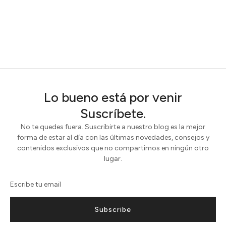
Lo bueno está por venir
Suscríbete.
No te quedes fuera. Suscribirte a nuestro blog es la mejor
forma de estar al día con las últimas novedades, consejos y
contenidos exclusivos que no compartimos en ningún otro
lugar.
Subscribe