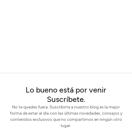
Lo bueno está por venir
Suscríbete.
No te quedes fuera. Suscribirte a nuestro blog es la mejor
forma de estar al día con las últimas novedades, consejos y
contenidos exclusivos que no compartimos en ningún otro
lugar.