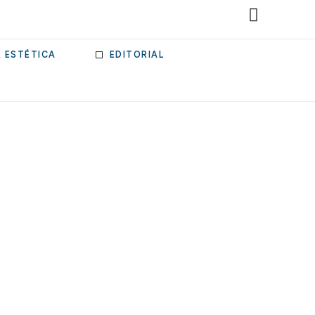
& ESTÉTICA
EDITORIAL