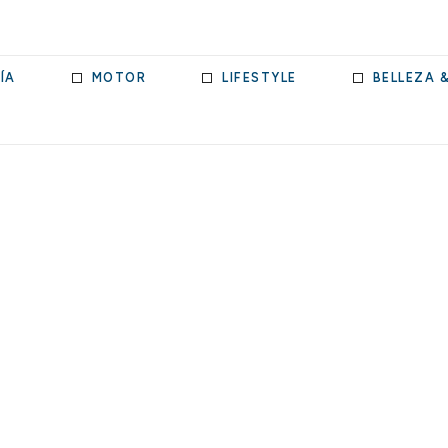
ÍA
MOTOR
LIFESTYLE
BELLEZA 