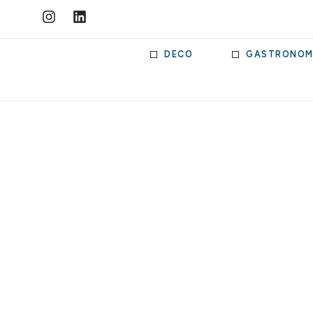
DECO
GASTRONOM