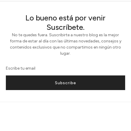
Lo bueno está por venir
Suscríbete.
No te quedes fuera. Suscribirte a nuestro blog es la mejor
forma de estar al día con las últimas novedades, consejos y
contenidos exclusivos que no compartimos en ningún otro
lugar.
Subscribe