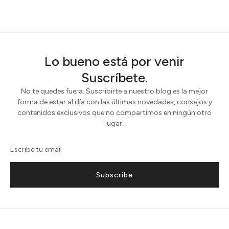
Lo bueno está por venir
Suscríbete.
No te quedes fuera. Suscribirte a nuestro blog es la mejor
forma de estar al día con las últimas novedades, consejos y
contenidos exclusivos que no compartimos en ningún otro
lugar.
Subscribe