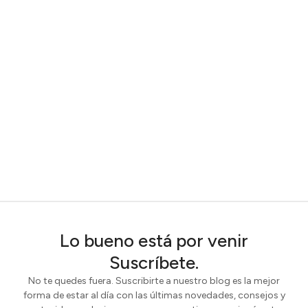
Lo bueno está por venir
Suscríbete.
No te quedes fuera. Suscribirte a nuestro blog es la mejor
forma de estar al día con las últimas novedades, consejos y