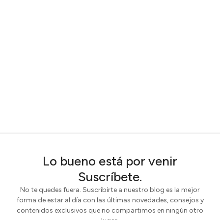
Lo bueno está por venir
Suscríbete.
No te quedes fuera. Suscribirte a nuestro blog es la mejor
forma de estar al día con las últimas novedades, consejos y
contenidos exclusivos que no compartimos en ningún otro