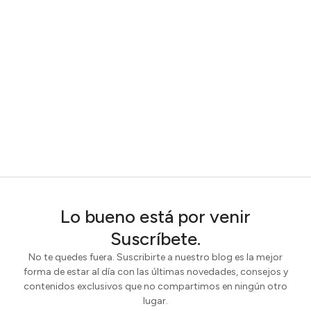
Lo bueno está por venir
Suscríbete.
No te quedes fuera. Suscribirte a nuestro blog es la mejor
forma de estar al día con las últimas novedades, consejos y
contenidos exclusivos que no compartimos en ningún otro
lugar.