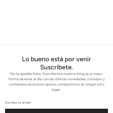
Lo bueno está por venir
Suscríbete.
No te quedes fuera. Suscribirte a nuestro blog es la mejor
forma de estar al día con las últimas novedades, consejos y
contenidos exclusivos que no compartimos en ningún otro
lugar.