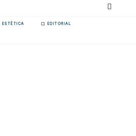
& ESTÉTICA
EDITORIAL