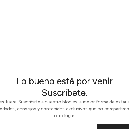
Lo bueno está por venir
Suscríbete.
 fuera. Suscribirte a nuestro blog es la mejor forma de estar a
vedades, consejos y contenidos exclusivos que no compartimo
otro lugar.