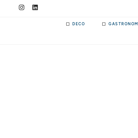
DECO
GASTRONOM