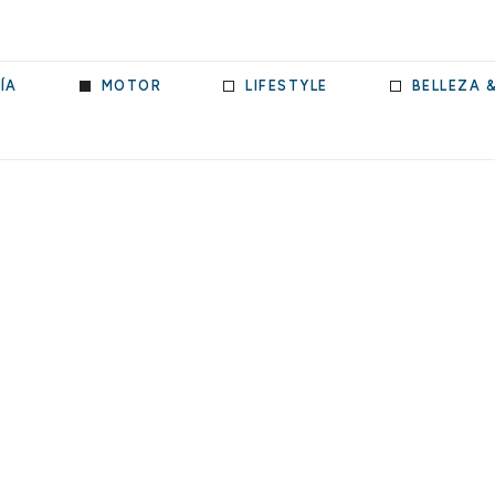
ÍA
MOTOR
LIFESTYLE
BELLEZA 