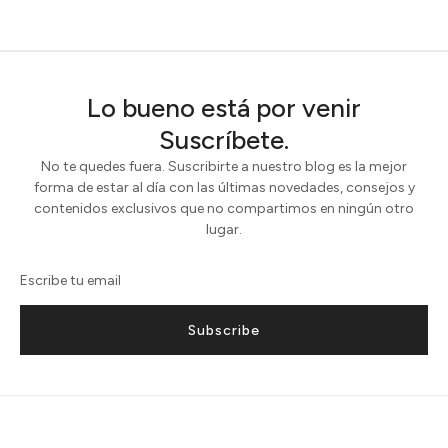
Lo bueno está por venir
Suscríbete.
No te quedes fuera. Suscribirte a nuestro blog es la mejor
forma de estar al día con las últimas novedades, consejos y
contenidos exclusivos que no compartimos en ningún otro
lugar.
Subscribe