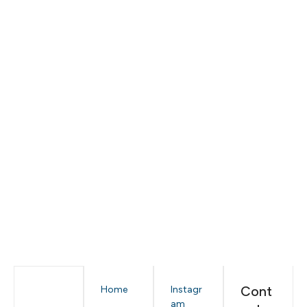
Cont
Home
Instagr
am