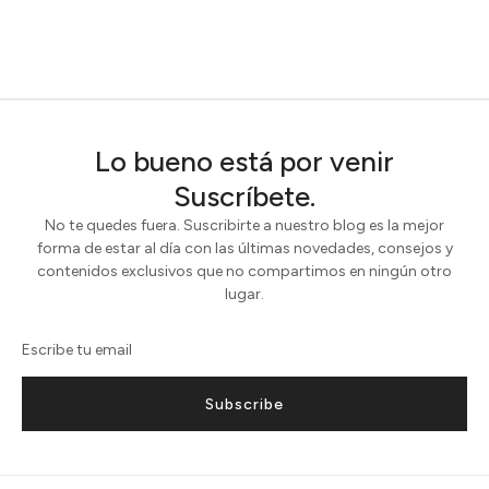
Lo bueno está por venir
Suscríbete.
No te quedes fuera. Suscribirte a nuestro blog es la mejor
forma de estar al día con las últimas novedades, consejos y
contenidos exclusivos que no compartimos en ningún otro
lugar.
Subscribe