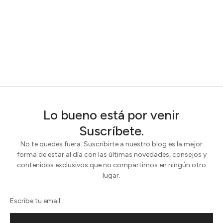
Lo bueno está por venir
Suscríbete.
No te quedes fuera. Suscribirte a nuestro blog es la mejor
forma de estar al día con las últimas novedades, consejos y
contenidos exclusivos que no compartimos en ningún otro
lugar.