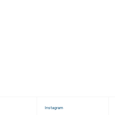
Instagram