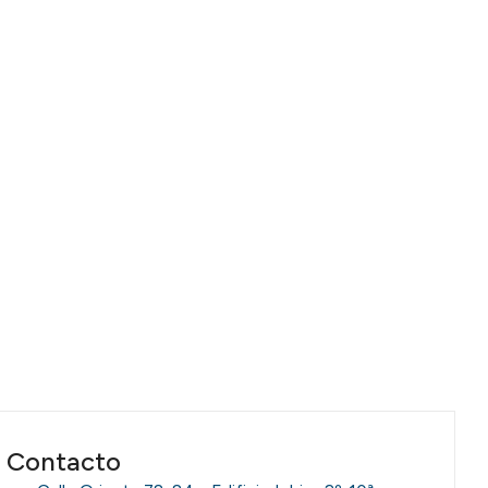
Contacto