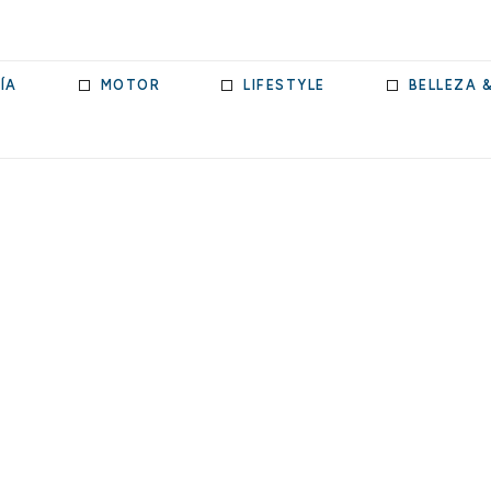
ÍA
MOTOR
LIFESTYLE
BELLEZA 