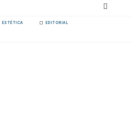
& ESTÉTICA
EDITORIAL