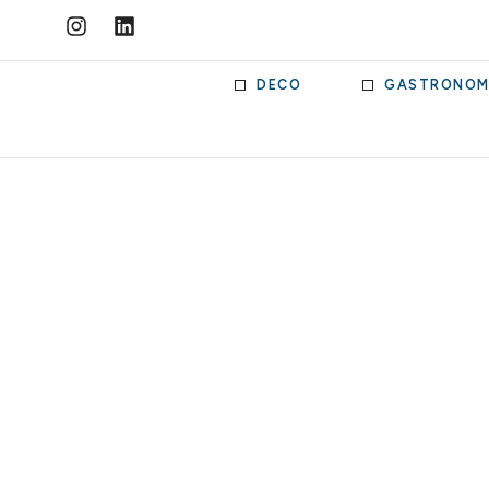
DECO
GASTRONOM