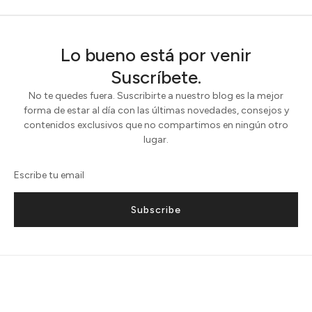
Lo bueno está por venir
Suscríbete.
No te quedes fuera. Suscribirte a nuestro blog es la mejor
forma de estar al día con las últimas novedades, consejos y
contenidos exclusivos que no compartimos en ningún otro
lugar.
Subscribe