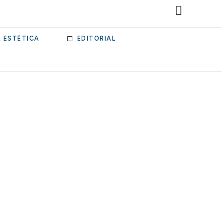
& ESTÉTICA
EDITORIAL