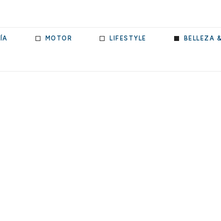
ÍA
MOTOR
LIFESTYLE
BELLEZA 