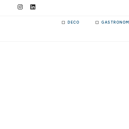
DECO
GASTRONOM