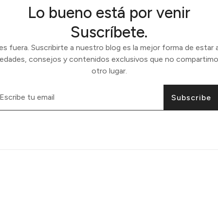
Lo bueno está por venir
Suscríbete.
 fuera. Suscribirte a nuestro blog es la mejor forma de estar a
vedades, consejos y contenidos exclusivos que no compartimo
otro lugar.
Subscribe