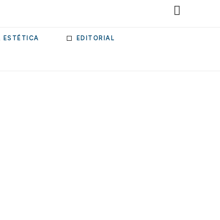
& ESTÉTICA
EDITORIAL