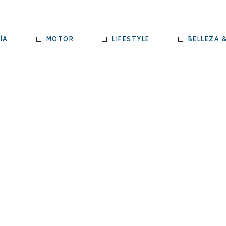
ÍA
MOTOR
LIFESTYLE
BELLEZA 