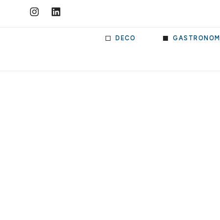
DECO
GASTRONOM