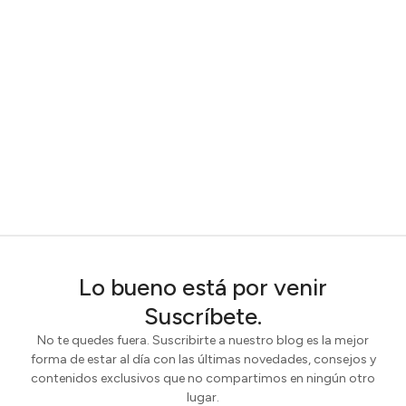
Lo bueno está por venir
Suscríbete.
No te quedes fuera. Suscribirte a nuestro blog es la mejor
forma de estar al día con las últimas novedades, consejos y
contenidos exclusivos que no compartimos en ningún otro
lugar.