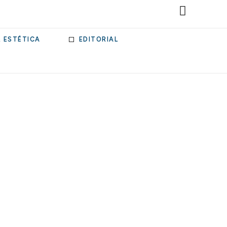
& ESTÉTICA
EDITORIAL