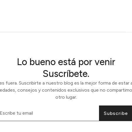
Lo bueno está por venir
Suscríbete.
 fuera. Suscribirte a nuestro blog es la mejor forma de estar a
vedades, consejos y contenidos exclusivos que no compartimo
otro lugar.
Subscribe