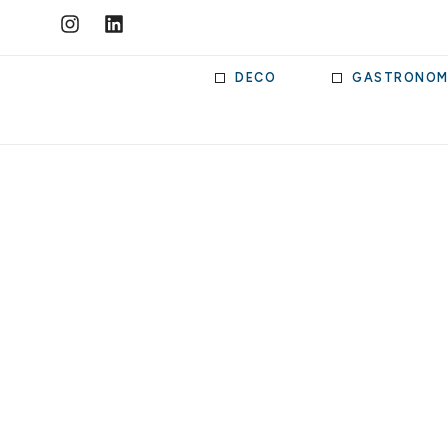
DECO
GASTRONOM