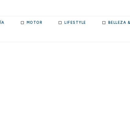
ÍA
MOTOR
LIFESTYLE
BELLEZA 