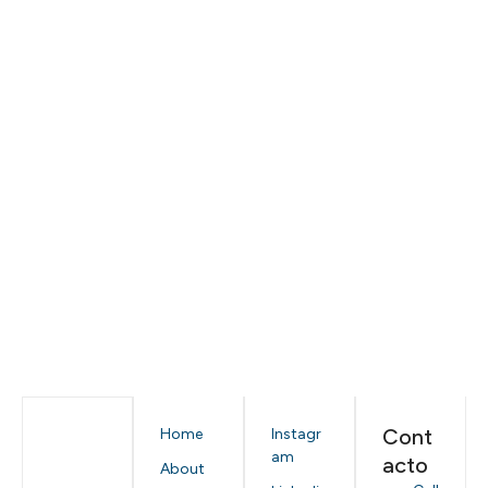
Cont
Home
Instagr
am
acto
About