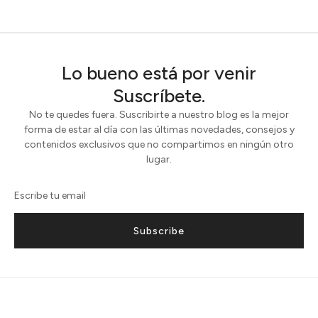
Lo bueno está por venir
Suscríbete.
No te quedes fuera. Suscribirte a nuestro blog es la mejor
forma de estar al día con las últimas novedades, consejos y
contenidos exclusivos que no compartimos en ningún otro
lugar.
Subscribe