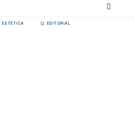
& ESTÉTICA
EDITORIAL