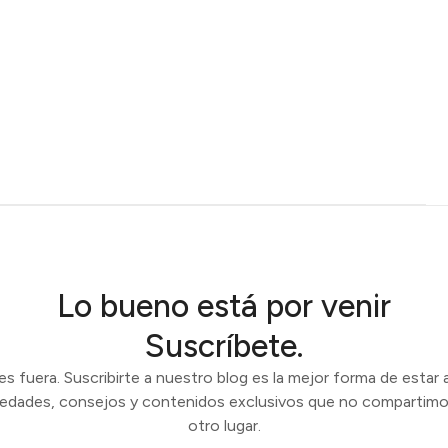
Lo bueno está por venir
Suscríbete.
 fuera. Suscribirte a nuestro blog es la mejor forma de estar a
vedades, consejos y contenidos exclusivos que no compartimo
otro lugar.