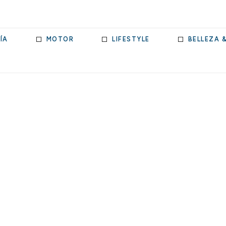
ÍA
MOTOR
LIFESTYLE
BELLEZA 