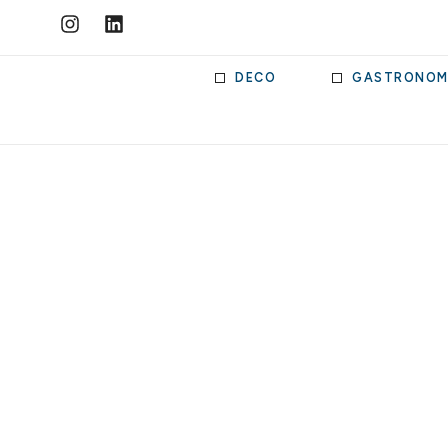
DECO
GASTRONOM