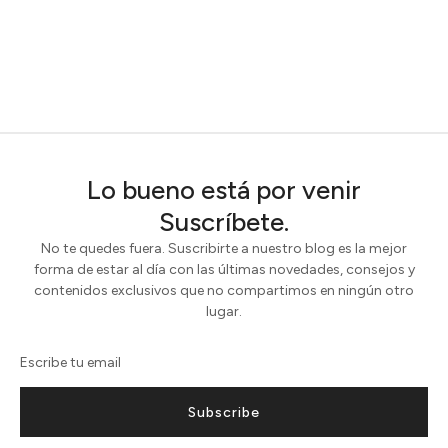
Lo bueno está por venir
Suscríbete.
No te quedes fuera. Suscribirte a nuestro blog es la mejor
forma de estar al día con las últimas novedades, consejos y
contenidos exclusivos que no compartimos en ningún otro
lugar.
Subscribe