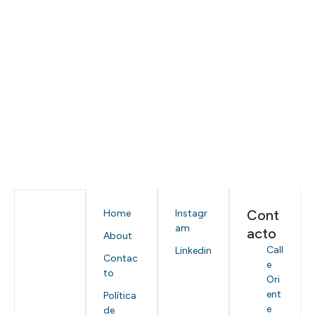
Cont
Home
Instagr
am
acto
About
Call
Linkedin
Contac
e
to
Ori
ent
Política
e
de