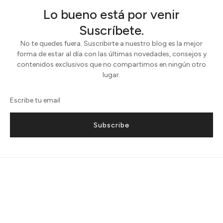
Lo bueno está por venir
Suscríbete.
No te quedes fuera. Suscribirte a nuestro blog es la mejor
forma de estar al día con las últimas novedades, consejos y
contenidos exclusivos que no compartimos en ningún otro
lugar.
Subscribe