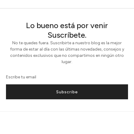
Lo bueno está por venir
Suscríbete.
No te quedes fuera. Suscribirte a nuestro blog es la mejor
forma de estar al día con las últimas novedades, consejos y
contenidos exclusivos que no compartimos en ningún otro
lugar.
Subscribe