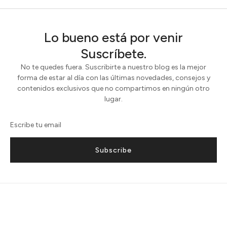
Lo bueno está por venir
Suscríbete.
No te quedes fuera. Suscribirte a nuestro blog es la mejor
forma de estar al día con las últimas novedades, consejos y
contenidos exclusivos que no compartimos en ningún otro
lugar.
Subscribe