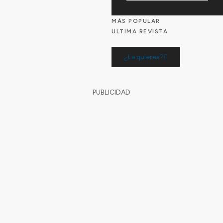
MÁS POPULAR
ULTIMA REVISTA
¿La quieres?
PUBLICIDAD