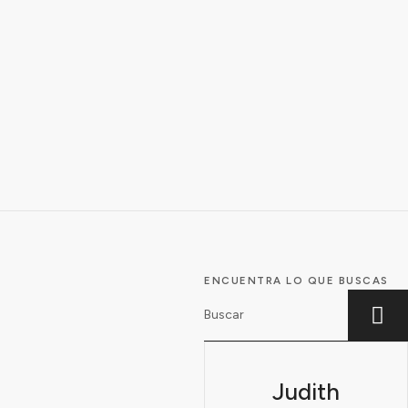
ENCUENTRA LO QUE BUSCAS
Judith