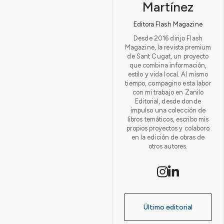
Martínez
Editora Flash Magazine
Desde 2016 dirijo Flash
Magazine, la revista premium
de Sant Cugat, un proyecto
que combina información,
estilo y vida local. Al mismo
tiempo, compagino esta labor
con mi trabajo en Zanilo
Editorial, desde donde
impulso una colección de
libros temáticos, escribo mis
propios proyectos y colaboro
en la edición de obras de
otros autores.
Último editorial