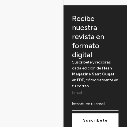
Recibe
nuestra
revista en
formato
digital
Suscríbete y recibirás
cada edición de
Flash
Magazine Sant Cugat
en PDF, cómodamente en
tu correo.
Email
Suscríbete