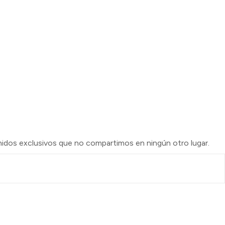
enidos exclusivos que no compartimos en ningún otro lugar.