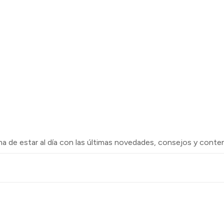
rma de estar al día con las últimas novedades, consejos y cont