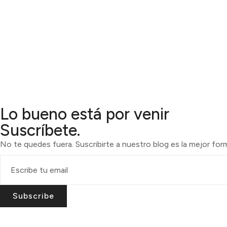
Lo bueno está por venir
Suscríbete.
No te quedes fuera. Suscribirte a nuestro blog es la mejor fo
Subscribe