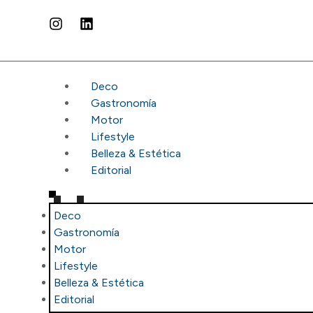
Deco
Gastronomía
Motor
Lifestyle
Belleza & Estética
Editorial
Deco
Gastronomía
Motor
Lifestyle
Belleza & Estética
Editorial