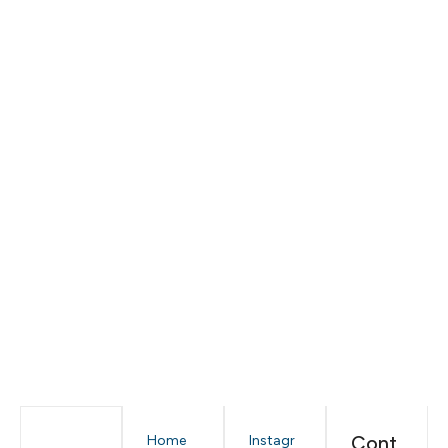
Cont
Home
Instagr