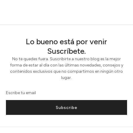
Lo bueno está por venir
Suscríbete.
No te quedes fuera. Suscribirte a nuestro blog es la mejor
forma de estar al día con las últimas novedades, consejos y
contenidos exclusivos que no compartimos en ningún otro
lugar.
Subscribe