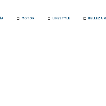
ÍA
MOTOR
LIFESTYLE
BELLEZA 