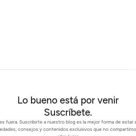
Lo bueno está por venir
Suscríbete.
 fuera. Suscribirte a nuestro blog es la mejor forma de estar a
vedades, consejos y contenidos exclusivos que no compartimo