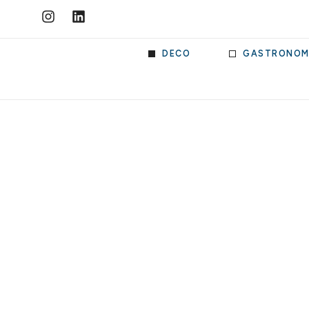
DECO
GASTRONOM