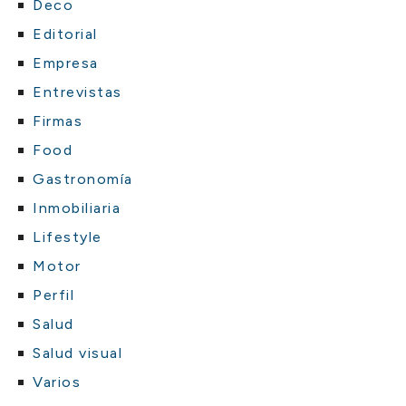
Deco
Editorial
Empresa
Entrevistas
Firmas
Food
Gastronomía
Inmobiliaria
Lifestyle
Motor
Perfil
Salud
Salud visual
Varios