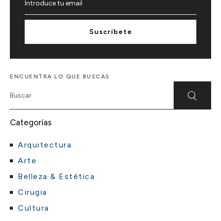
Suscríbete
ENCUENTRA LO QUE BUSCAS
Categorías
Arquitectura
Arte
Belleza & Estética
Cirugia
Cultura