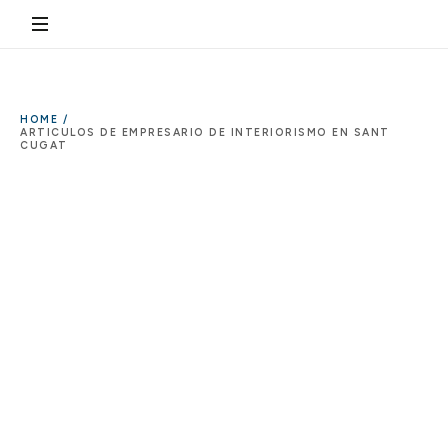
HOME /
ARTICULOS DE EMPRESARIO DE INTERIORISMO EN SANT
CUGAT