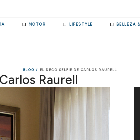
ÍA
MOTOR
LIFESTYLE
BELLEZA 
BLOG /
EL DECO SELFIE DE CARLOS RAURELL
 Carlos Raurell