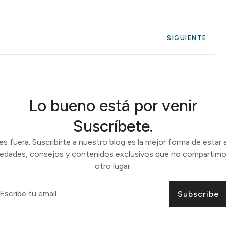
SIGUIENTE
Lo bueno está por venir
Suscríbete.
 fuera. Suscribirte a nuestro blog es la mejor forma de estar a
vedades, consejos y contenidos exclusivos que no compartimo
otro lugar.
Subscribe