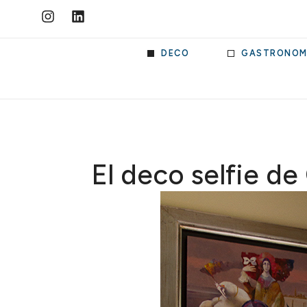
DECO
GASTRONOM
El deco selfie de