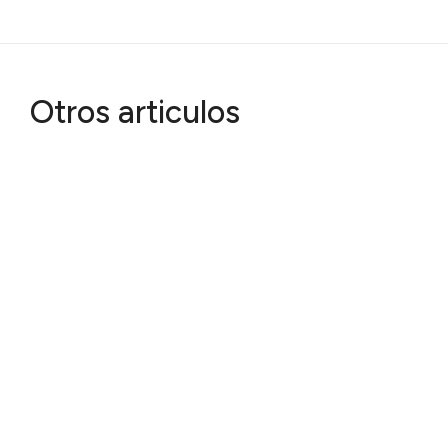
Otros articulos