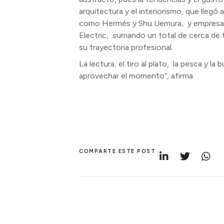
arquitectura y el interiorismo, que llegó
como Hermés y Shu Uemura, y empresas 
Electric, sumando un total de cerca de 
su trayectoria profesional.
La lectura, el tiro al plato, la pesca y 
aprovechar el momento”, afirma.
COMPARTE ESTE POST