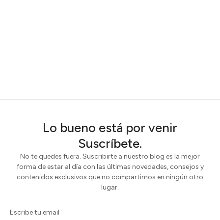
Lo bueno está por venir
Suscríbete.
No te quedes fuera. Suscribirte a nuestro blog es la mejor
forma de estar al día con las últimas novedades, consejos y
contenidos exclusivos que no compartimos en ningún otro
lugar.