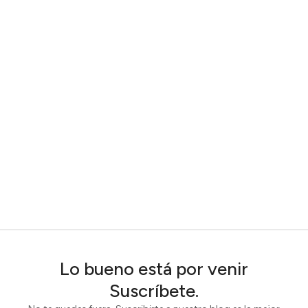
Lo bueno está por venir
Suscríbete.