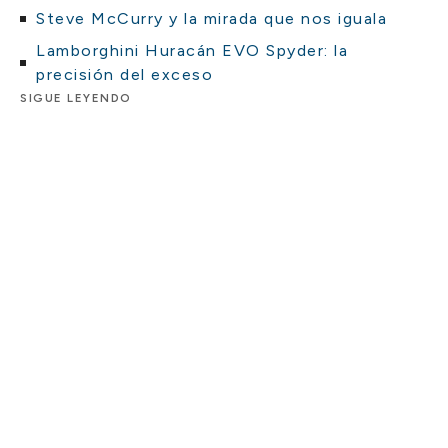
Steve McCurry y la mirada que nos iguala
Lamborghini Huracán EVO Spyder: la
precisión del exceso
SIGUE LEYENDO