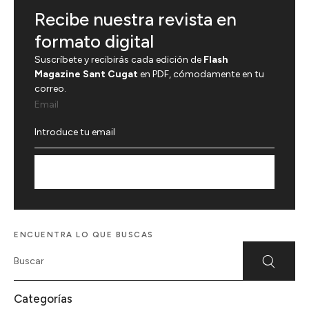
Recibe nuestra revista en
formato digital
Suscríbete y recibirás cada edición de
Flash
Magazine Sant Cugat
en PDF, cómodamente en tu
correo.
Email
Suscríbete
ENCUENTRA LO QUE BUSCAS
Categorías