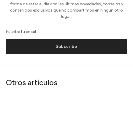
forma de estar al día con las últimas novedades, consejos y
contenidos exclusivos que no compartimos en ningún otro
lugar.
Subscribe
Otros articulos