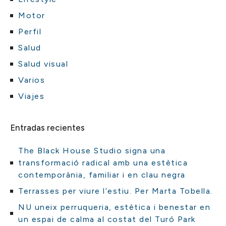
Motor
Perfil
Salud
Salud visual
Varios
Viajes
Entradas recientes
The Black House Studio signa una
transformació radical amb una estètica
contemporània, familiar i en clau negra
Terrasses per viure l’estiu. Per Marta Tobella.
NU uneix perruqueria, estètica i benestar en
un espai de calma al costat del Turó Park