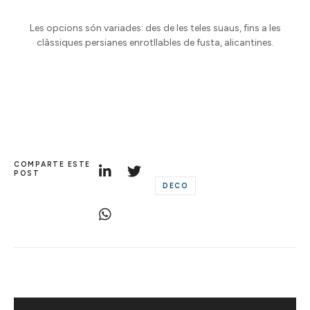
Les opcions són variades: des de les teles suaus, fins a les
clàssiques persianes enrotllables de fusta, alicantines.
COMPARTE ESTE
POST
DECO