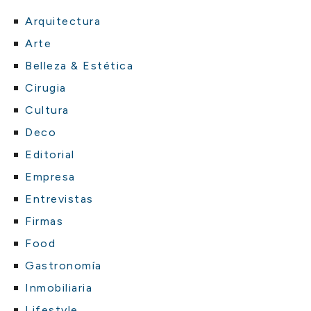
Arquitectura
Arte
Belleza & Estética
Cirugia
Cultura
Deco
Editorial
Empresa
Entrevistas
Firmas
Food
Gastronomía
Inmobiliaria
Lifestyle