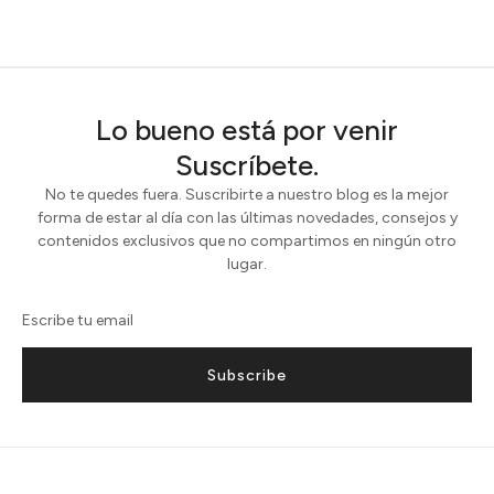
Lo bueno está por venir
Suscríbete.
No te quedes fuera. Suscribirte a nuestro blog es la mejor
forma de estar al día con las últimas novedades, consejos y
contenidos exclusivos que no compartimos en ningún otro
lugar.
Subscribe