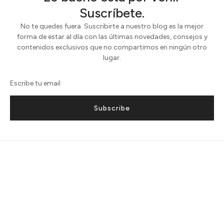
Suscríbete.
No te quedes fuera. Suscribirte a nuestro blog es la mejor
forma de estar al día con las últimas novedades, consejos y
contenidos exclusivos que no compartimos en ningún otro
lugar.
Subscribe