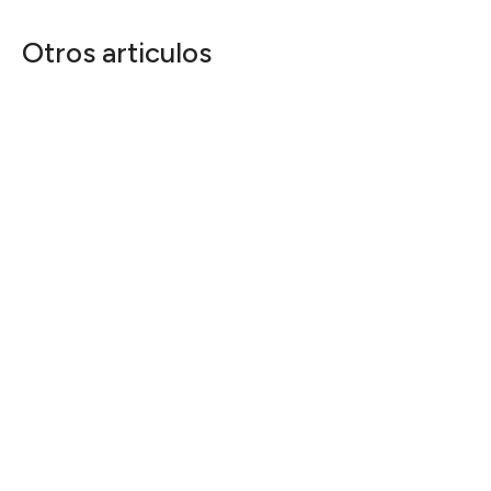
Otros articulos