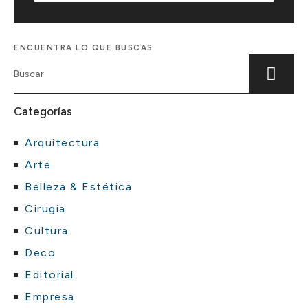
ENCUENTRA LO QUE BUSCAS
Categorías
Arquitectura
Arte
Belleza & Estética
Cirugia
Cultura
Deco
Editorial
Empresa