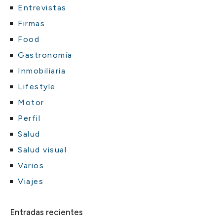
Entrevistas
Firmas
Food
Gastronomía
Inmobiliaria
Lifestyle
Motor
Perfil
Salud
Salud visual
Varios
Viajes
Entradas recientes