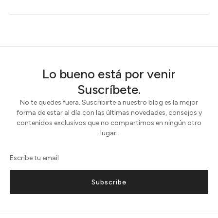
Lo bueno está por venir
Suscríbete.
No te quedes fuera. Suscribirte a nuestro blog es la mejor
forma de estar al día con las últimas novedades, consejos y
contenidos exclusivos que no compartimos en ningún otro
lugar.
Subscribe