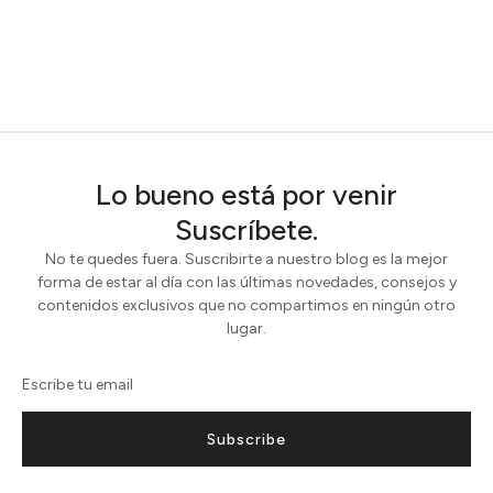
Lo bueno está por venir
Suscríbete.
No te quedes fuera. Suscribirte a nuestro blog es la mejor
forma de estar al día con las últimas novedades, consejos y
contenidos exclusivos que no compartimos en ningún otro
lugar.
Subscribe