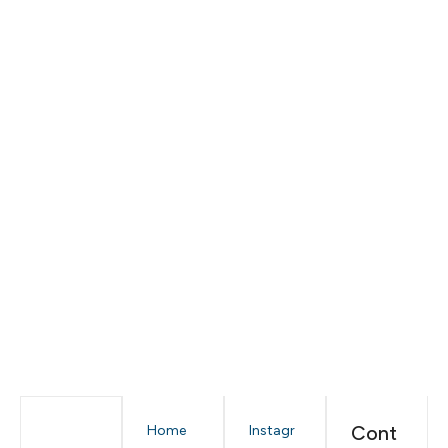
Cont
Home
Instagr