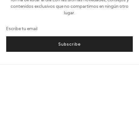
contenidos exclusivos que no compartimos en ningún otro
lugar.
Subscribe