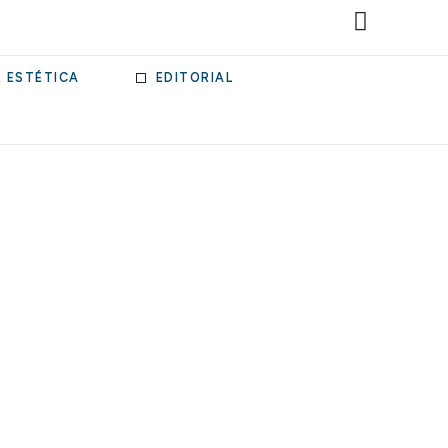
& ESTÉTICA
EDITORIAL