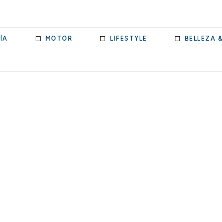
ÍA
MOTOR
LIFESTYLE
BELLEZA 