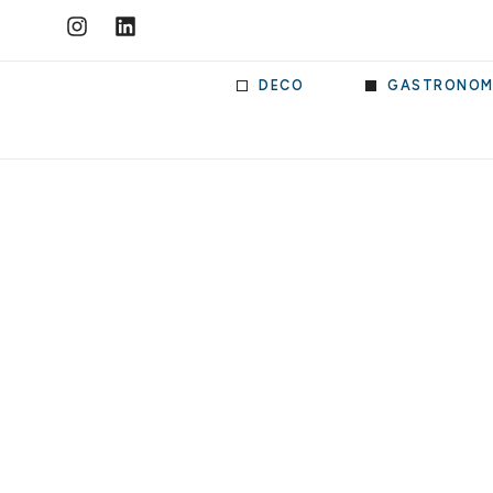
DECO
GASTRONOM