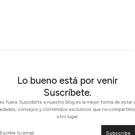
Lo bueno está por venir
Suscríbete.
 fuera. Suscribirte a nuestro blog es la mejor forma de estar a
vedades, consejos y contenidos exclusivos que no compartimo
otro lugar.
Subscribe