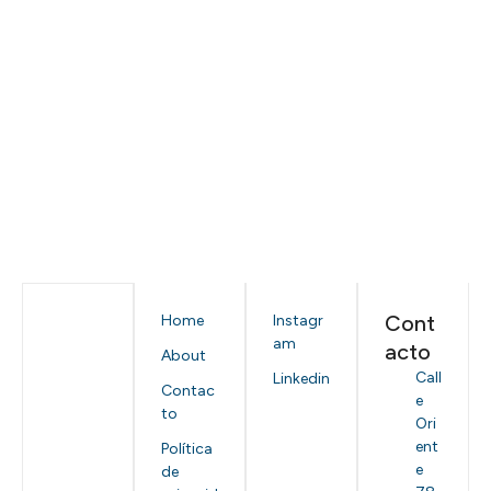
Cont
Home
Instagr
am
acto
About
Call
Linkedin
Contac
e
to
Ori
ent
Política
e
de