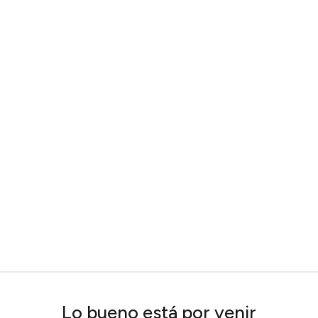
Lo bueno está por venir