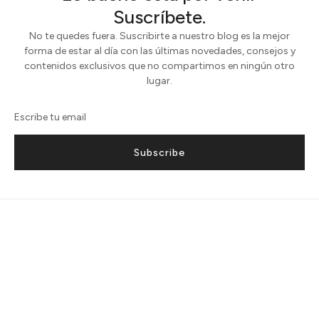
Suscríbete.
No te quedes fuera. Suscribirte a nuestro blog es la mejor
forma de estar al día con las últimas novedades, consejos y
contenidos exclusivos que no compartimos en ningún otro
lugar.
Subscribe