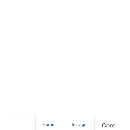
Cont
Home
Instagr