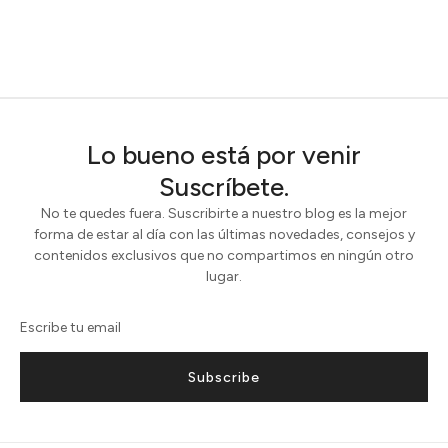
Lo bueno está por venir
Suscríbete.
No te quedes fuera. Suscribirte a nuestro blog es la mejor
forma de estar al día con las últimas novedades, consejos y
contenidos exclusivos que no compartimos en ningún otro
lugar.
Subscribe